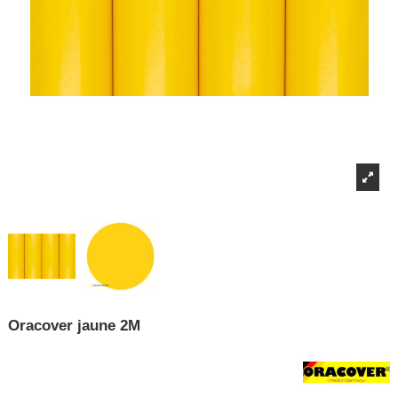
Oracover jaune 2M