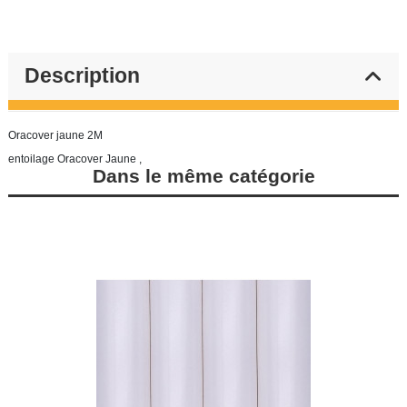
Description
Oracover jaune 2M
entoilage Oracover Jaune ,
Dans le même catégorie