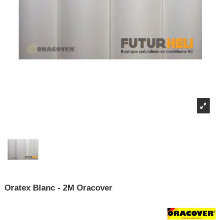
Oratex Blanc - 2M Oracover