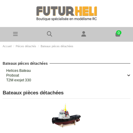
0
Accueil
Pièces détachés
Bateaux pièces détachées
Bateaux pièces détachées
Helices Bateau
Proboat
T2M exojet 330
Bateaux pièces détachées