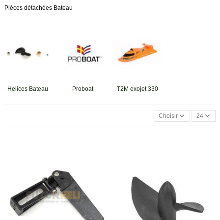
Pièces détachées Bateau
Helices Bateau
Proboat
T2M exojet 330
Choisir
24