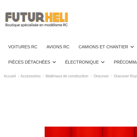
VOITURES RC
AVIONS RC
CAMIONS ET CHANTIER
PIÈCES DÉTACHÉES
ÉLECTRONIQUE
PRÉCOMM
Accueil
Accessoires
Matériaux de construction
Oracover
Oracover Roy