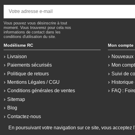
Vous pouvez vous désinscrire à tout
moment. Vous trouverez pour cela nos
informations de contact dans les
conditions d'utilisation du site.
Modélisme RC
Mon compte
Livraison
Nouveaux 
Paiements sécurisés
Mon comp
Politique de retours
Suivi de c
Mentions Légales / CGU
Historiqu
Conditions générales de ventes
FAQ : Foir
Sitemap
Blog
Contactez-nous
En poursuivant votre navigation sur ce site, vous acceptez l’u