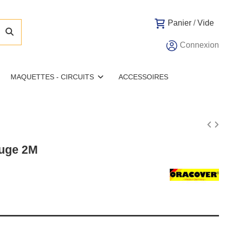
Panier
/
Vide
Connexion
MAQUETTES - CIRCUITS
ACCESSOIRES
ouge 2M