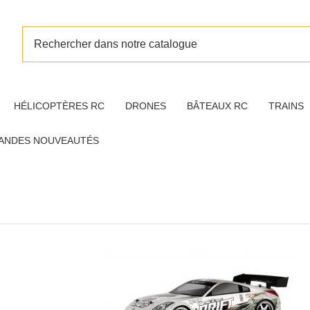
HÉLICOPTÈRES RC
DRONES
BÂTEAUX RC
TRAINS
ANDES NOUVEAUTÉS