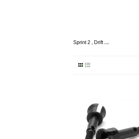
Sprint 2 , Drift ....