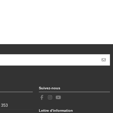
Suivez-nous
, 353
Lettre d'information