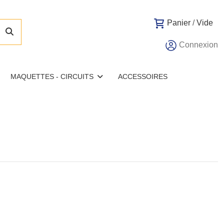
Panier
/
Vide
Connexion
MAQUETTES - CIRCUITS
ACCESSOIRES