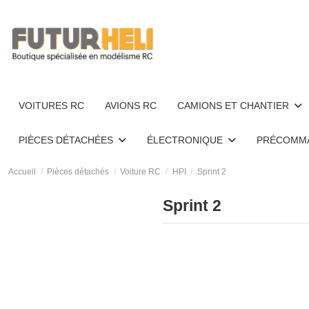
VOITURES RC
AVIONS RC
CAMIONS ET CHANTIER
PIÈCES DÉTACHÉES
ÉLECTRONIQUE
PRÉCOMM
Accueil
Pièces détachés
Voiture RC
HPI
Sprint 2
Sprint 2