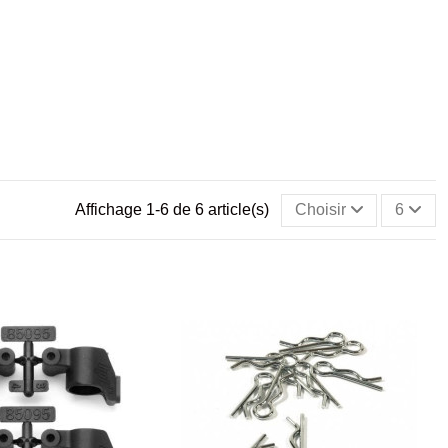
Affichage 1-6 de 6 article(s)
Choisir
6