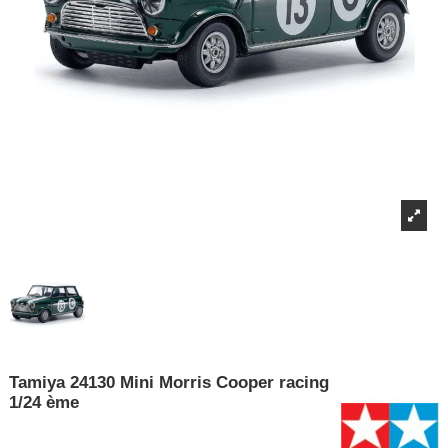
Tamiya 24130 Mini Morris Cooper racing
1/24 ème