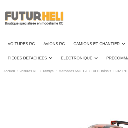
VOITURES RC
AVIONS RC
CAMIONS ET CHANTIER
PIÈCES DÉTACHÉES
ÉLECTRONIQUE
PRÉCOMM
Accueil
Voitures RC
Tamiya
Mercedes AMG GT3 EVO Châssis TT-02 1/1