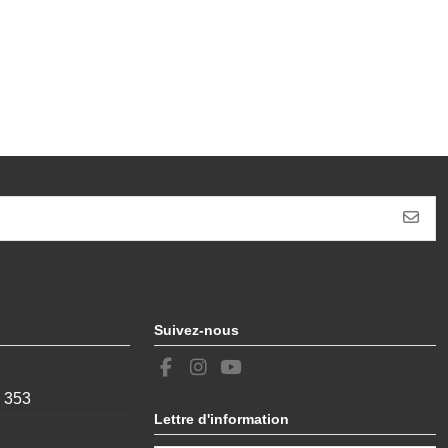
Suivez-nous
, 353
Lettre d'information