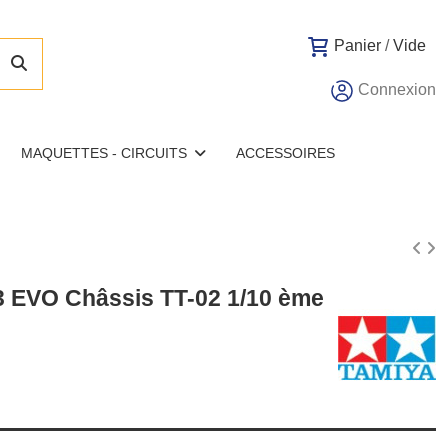
Panier
/
Vide
Connexion
MAQUETTES - CIRCUITS
ACCESSOIRES
EVO Châssis TT-02 1/10 ème