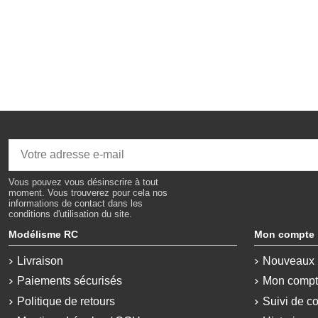
Vous pouvez vous désinscrire à tout
moment. Vous trouverez pour cela nos
informations de contact dans les
conditions d'utilisation du site.
Modélisme RC
Mon compte
Livraison
Nouveaux 
Paiements sécurisés
Mon comp
Politique de retours
Suivi de c