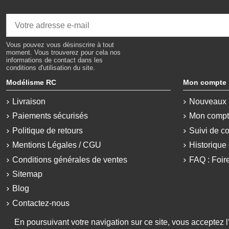
Vous pouvez vous désinscrire à tout
moment. Vous trouverez pour cela nos
informations de contact dans les
conditions d'utilisation du site.
Modélisme RC
Mon compte
Livraison
Nouveaux 
Paiements sécurisés
Mon comp
Politique de retours
Suivi de c
Mentions Légales / CGU
Historiqu
Conditions générales de ventes
FAQ : Foir
Sitemap
Blog
Contactez-nous
En poursuivant votre navigation sur ce site, vous acceptez l’u