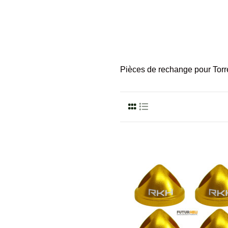
Pièces de rechange pour Torr