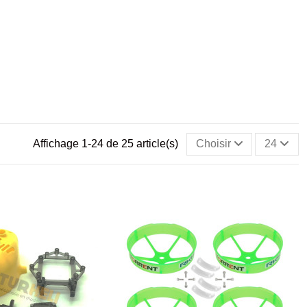
Affichage 1-24 de 25 article(s)
Choisir
24