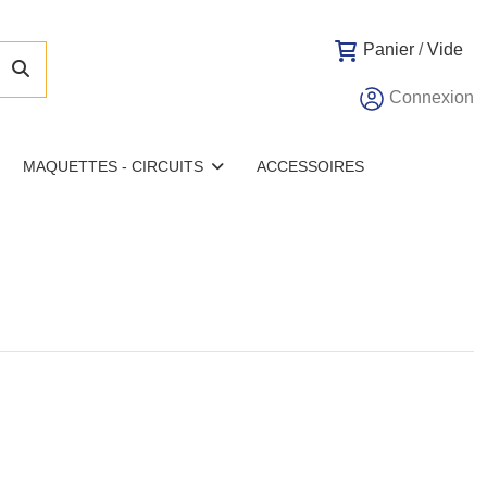
Panier
/
Vide
Connexion
MAQUETTES - CIRCUITS
ACCESSOIRES