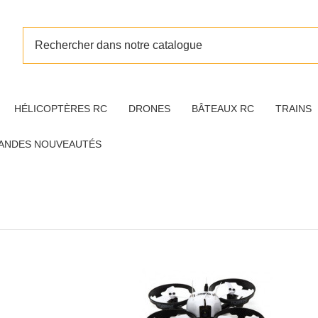
HÉLICOPTÈRES RC
DRONES
BÂTEAUX RC
TRAINS
ANDES NOUVEAUTÉS