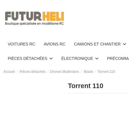
VOITURES RC
AVIONS RC
CAMIONS ET CHANTIER
PIÈCES DÉTACHÉES
ÉLECTRONIQUE
PRÉCOMM
Accueil
Pièces détachés
Drones Multirotors
Blade
Torrent 110
Torrent 110