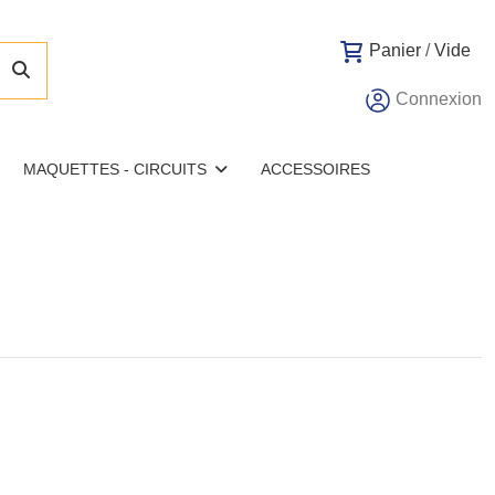
Panier
/
Vide
Connexion
MAQUETTES - CIRCUITS
ACCESSOIRES