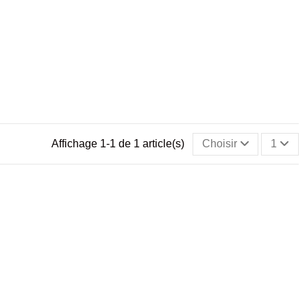
Affichage 1-1 de 1 article(s)
Choisir
1