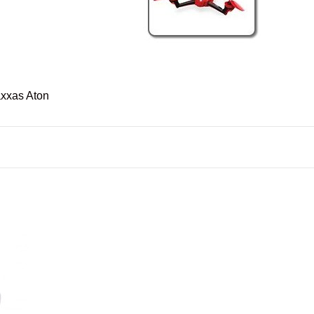
axxas Aton