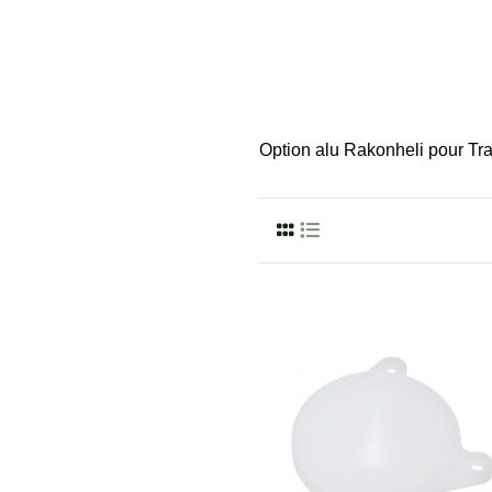
Option alu Rakonheli pour Tr