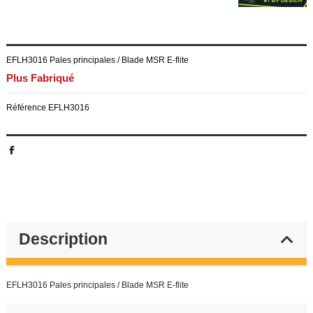
EFLH3016 Pales principales / Blade MSR E-flite
Plus Fabriqué
Référence
EFLH3016
Description
EFLH3016 Pales principales / Blade MSR E-flite