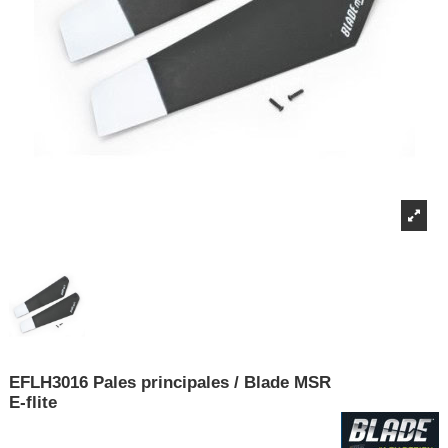
EFLH3016 Pales principales / Blade MSR
E-flite