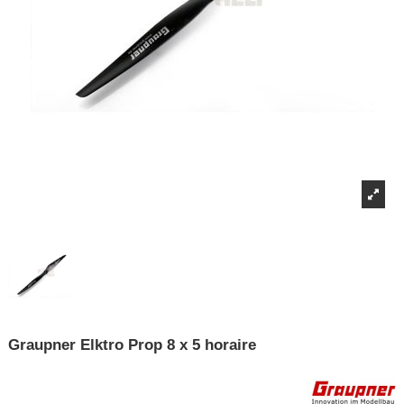
Graupner Elktro Prop 8 x 5 horaire