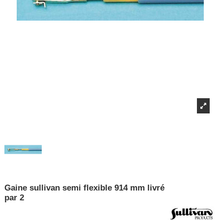
Gaine sullivan semi flexible 914 mm livré
par 2