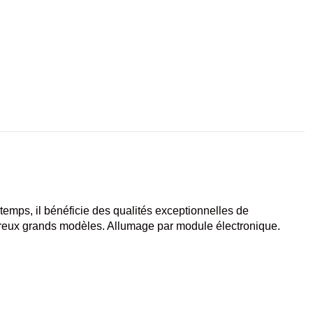
mps, il bénéficie des qualités exceptionnelles de
ombreux grands modèles. Allumage par module électronique.