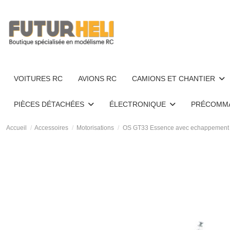
VOITURES RC
AVIONS RC
CAMIONS ET CHANTIER
PIÈCES DÉTACHÉES
ÉLECTRONIQUE
PRÉCOMM
Accueil
Accessoires
Motorisations
OS GT33 Essence avec echappement