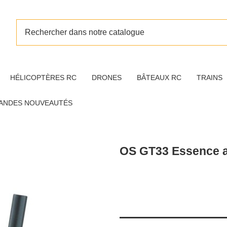
HÉLICOPTÈRES RC
DRONES
BÂTEAUX RC
TRAINS
ANDES NOUVEAUTÉS
OS GT33 Essence 