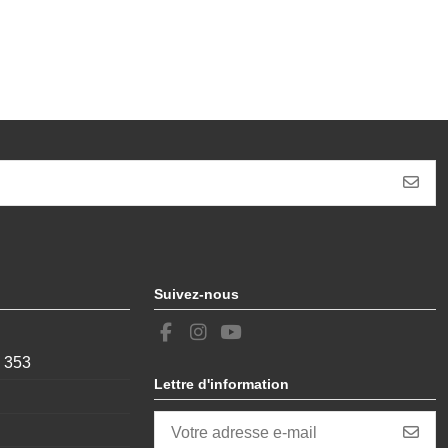
Suivez-nous
, 353
Lettre d'information