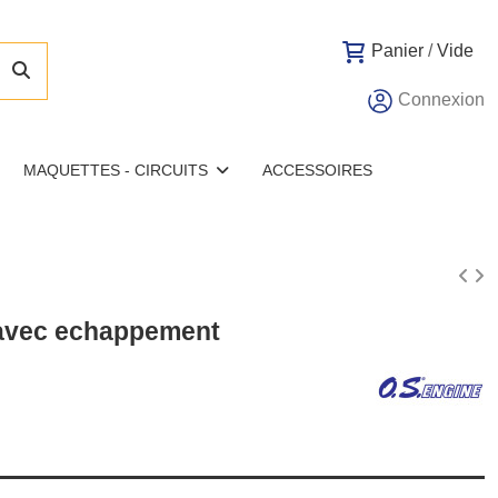
Panier
/
Vide
Connexion
MAQUETTES - CIRCUITS
ACCESSOIRES
avec echappement