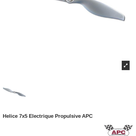
Helice 7x5 Electrique Propulsive APC