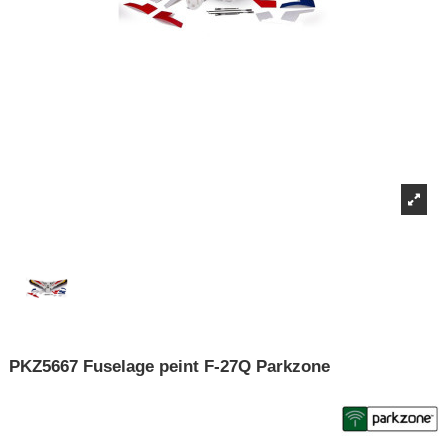
PKZ5667 Fuselage peint F-27Q Parkzone