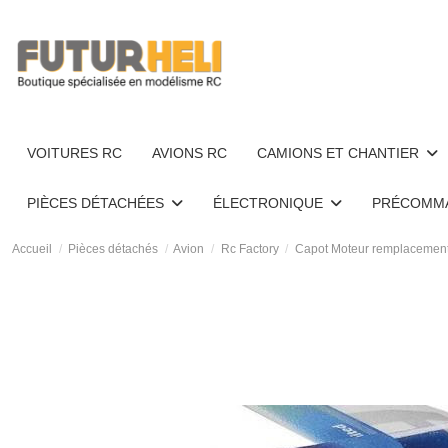
VOITURES RC
AVIONS RC
CAMIONS ET CHANTIER
PIÈCES DÉTACHÉES
ÉLECTRONIQUE
PRÉCOMM
Accueil
Pièces détachés
Avion
Rc Factory
Capot Moteur remplacemen