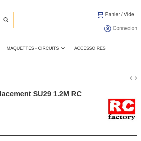
Panier
/
Vide
Connexion
MAQUETTES - CIRCUITS
ACCESSOIRES
lacement SU29 1.2M RC