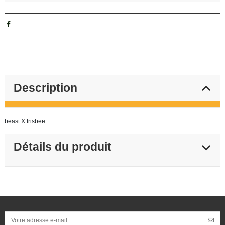
Description
beast X frisbee
Détails du produit