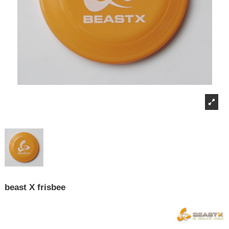
beast X frisbee