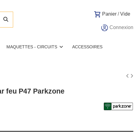
Panier
/
Vide
Connexion
MAQUETTES - CIRCUITS
ACCESSOIRES
r feu P47 Parkzone