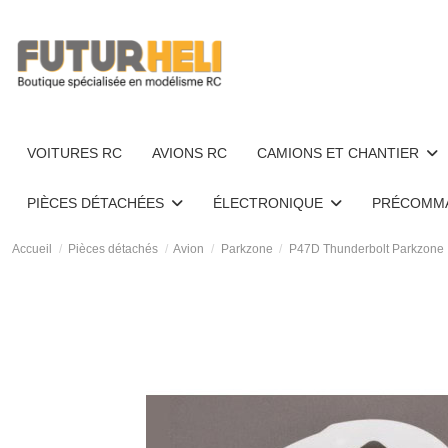
VOITURES RC
AVIONS RC
CAMIONS ET CHANTIER
PIÈCES DÉTACHÉES
ÉLECTRONIQUE
PRÉCOMM
Accueil
Pièces détachés
Avion
Parkzone
P47D Thunderbolt Parkzone