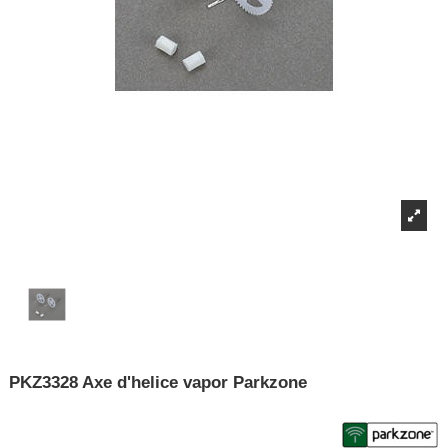
PKZ3328 Axe d'helice vapor Parkzone