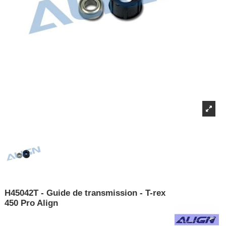
H45042T - Guide de transmission - T-rex
450 Pro Align