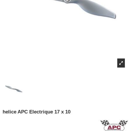
helice APC Electrique 17 x 10