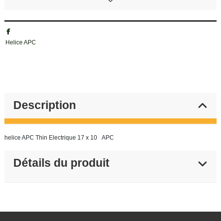
Helice APC
Description
helice APC Thin Electrique 17 x 10 APC
Détails du produit