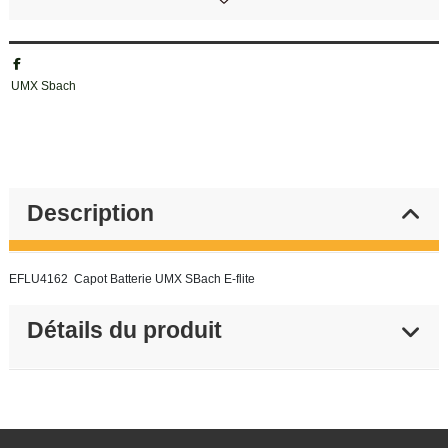
UMX Sbach
Description
EFLU4162 Capot Batterie UMX SBach E-flite
Détails du produit