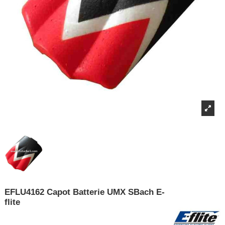
EFLU4162 Capot Batterie UMX SBach E-
flite