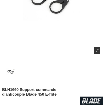
BLH1660 Support commande
d'anticouple Blade 450 E-flite