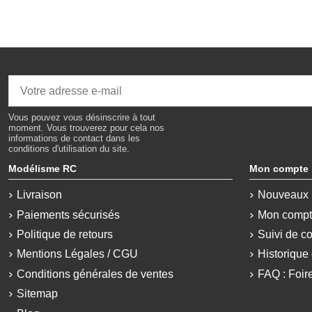
Vous pouvez vous désinscrire à tout
moment. Vous trouverez pour cela nos
informations de contact dans les
conditions d'utilisation du site.
Modélisme RC
Mon compte
Livraison
Nouveaux 
Paiements sécurisés
Mon comp
Politique de retours
Suivi de c
Mentions Légales / CGU
Historiqu
Conditions générales de ventes
FAQ : Foir
Sitemap