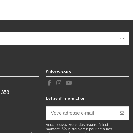
Suivez-nous
, 353
Lettre d'information
i
Vous pouvez vous désinscrire à tout
moment. Vous trouverez pour cela nos