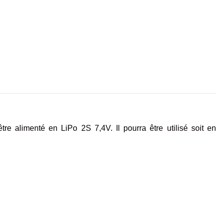
e alimenté en LiPo 2S 7,4V. Il pourra être utilisé soit en