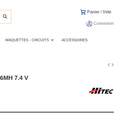
Panier
/
Vide
Connexion
MAQUETTES - CIRCUITS
ACCESSOIRES
96MH 7.4 V