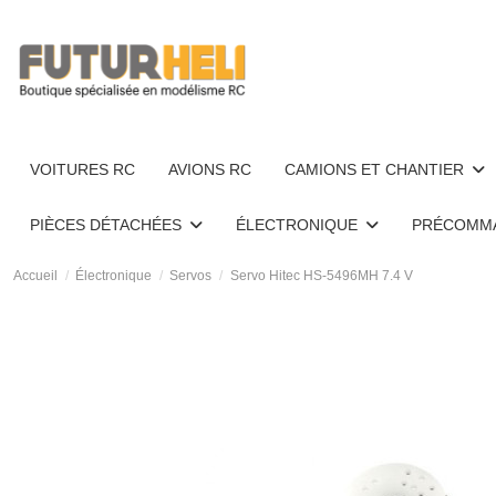
VOITURES RC
AVIONS RC
CAMIONS ET CHANTIER
PIÈCES DÉTACHÉES
ÉLECTRONIQUE
PRÉCOMM
Accueil
Électronique
Servos
Servo Hitec HS-5496MH 7.4 V