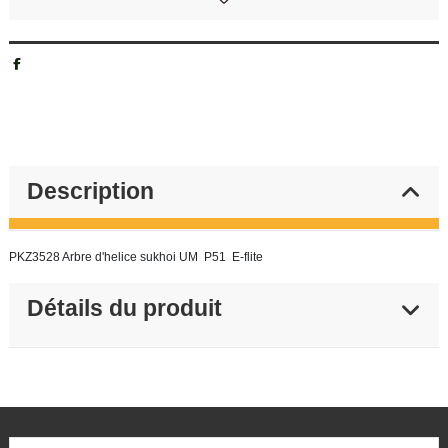
Description
PKZ3528 Arbre d'helice sukhoi UM P51 E-flite
Détails du produit