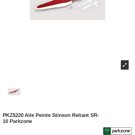
PKZ5220 Aile Peinte Stinson Reliant SR-
10 Parkzone