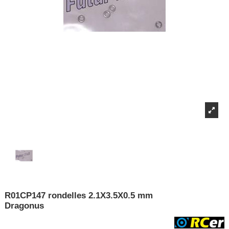
R01CP147 rondelles 2.1X3.5X0.5 mm
Dragonus