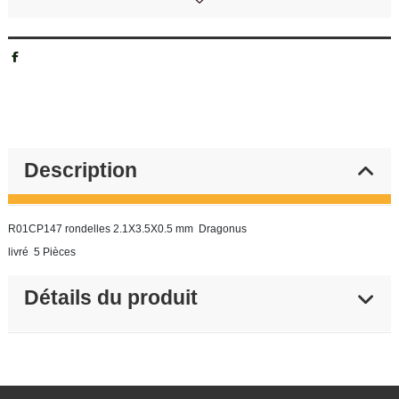
Description
R01CP147 rondelles 2.1X3.5X0.5 mm Dragonus
livré 5 Pièces
Détails du produit