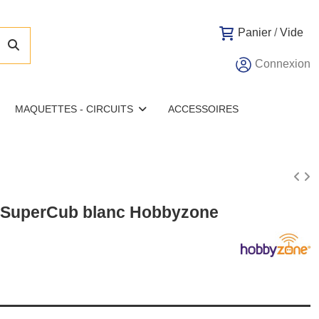
Panier
/
Vide
Connexion
MAQUETTES - CIRCUITS
ACCESSOIRES
 SuperCub blanc Hobbyzone