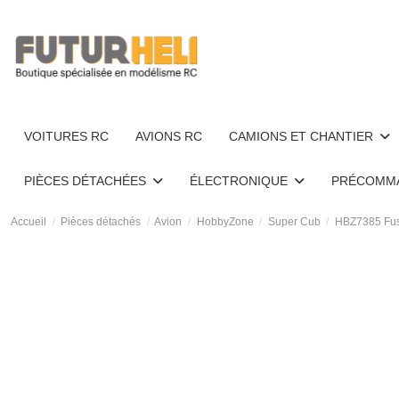
VOITURES RC
AVIONS RC
CAMIONS ET CHANTIER
PIÈCES DÉTACHÉES
ÉLECTRONIQUE
PRÉCOMM
Accueil
Pièces détachés
Avion
HobbyZone
Super Cub
HBZ7385 Fus