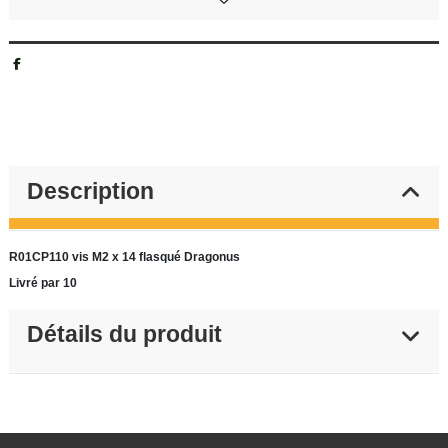
Description
R01CP110 vis M2 x 14 flasqué Dragonus
Livré par 10
Détails du produit