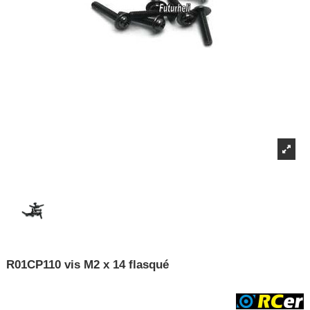
R01CP110 vis M2 x 14 flasqué