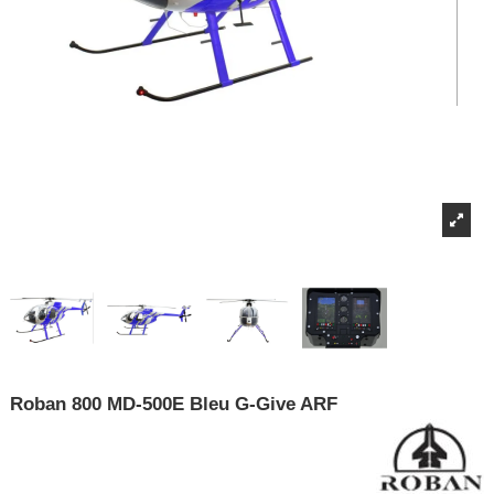
Roban 800 MD-500E Bleu G-Give ARF