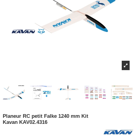
Planeur RC petit Falke 1240 mm Kit
Kavan KAV02.4316