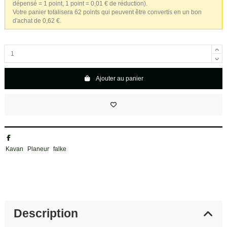
dépensé = 1 point, 1 point = 0,01 € de réduction).
Votre panier totalisera 62 points qui peuvent être convertis en un bon
d'achat de 0,62 €.
Ajouter au panier
Kavan
Planeur
falke
Description