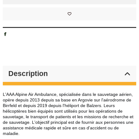
Description
L'AAA Alpine Air Ambulance, spécialisée dans le sauvetage aérien,
opère depuis 2013 depuis sa base en Argovie sur l'aérodrome de
Birrfeld et depuis 2019 depuis l'héliport de Balzers. Leurs
hélicoptères bien équipés sont utilisés pour les opérations de
sauvetage, le transport de patients et les missions de recherche et
de sauvetage. L'objectif principal est de fournir aux personnes une
assistance médicale rapide et sûre en cas d'accident ou de
maladie.