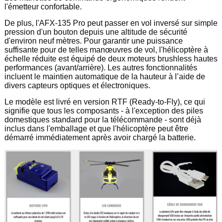
l'émetteur confortable.
De plus, l'AFX-135 Pro peut passer en vol inversé sur simple
pression d'un bouton depuis une altitude de sécurité
d'environ neuf mètres. Pour garantir une puissance
suffisante pour de telles manœuvres de vol, l'hélicoptère à
échelle réduite est équipé de deux moteurs brushless hautes
performances (avant/arrière). Les autres fonctionnalités
incluent le maintien automatique de la hauteur à l’aide de
divers capteurs optiques et électroniques.
Le modèle est livré en version RTF (Ready-to-Fly), ce qui
signifie que tous les composants - à l'exception des piles
domestiques standard pour la télécommande - sont déjà
inclus dans l'emballage et que l'hélicoptère peut être
démarré immédiatement après avoir chargé la batterie.