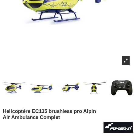
Helicoptère EC135 brushless pro Alpin
Air Ambulance Complet