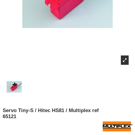
Servo Tiny-S / Hitec HS81 / Multiplex ref
65121