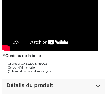
* Contenu de la boite :
Chargeur CA S1200 Smart G2
Cordon d'alimentation
(1) Manuel du produit en français
Détails du produit