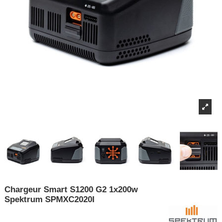
Chargeur Smart S1200 G2 1x200w
Spektrum SPMXC2020I