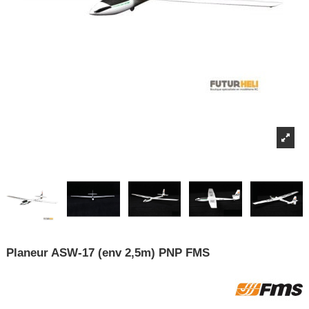
Planeur ASW-17 (env 2,5m) PNP FMS