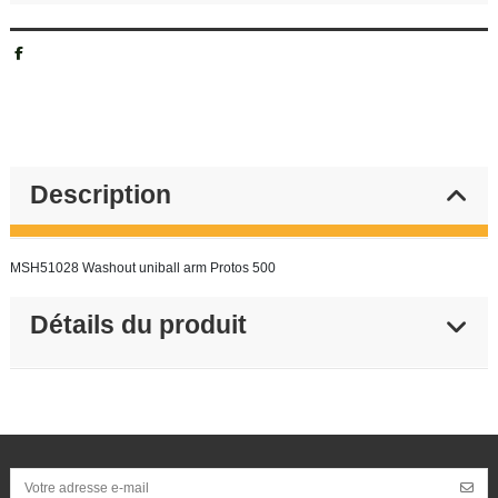
Description
MSH51028 Washout uniball arm Protos 500
Détails du produit