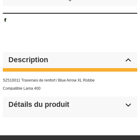
Description
S2510011 Traverses de renfort / Blue Arrow XL Robbe
Compatible Lama 400
Détails du produit