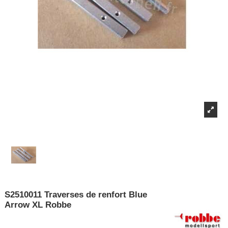
S2510011 Traverses de renfort Blue
Arrow XL Robbe