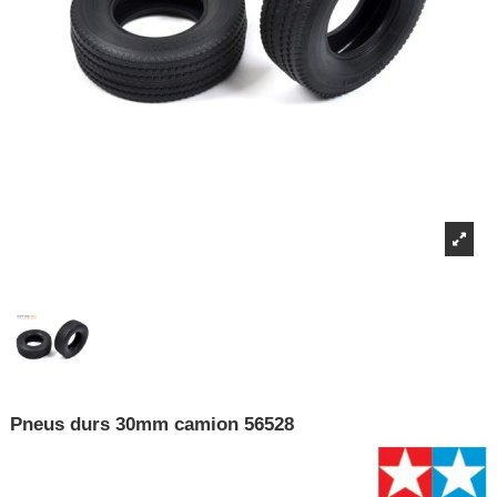
Pneus durs 30mm camion 56528