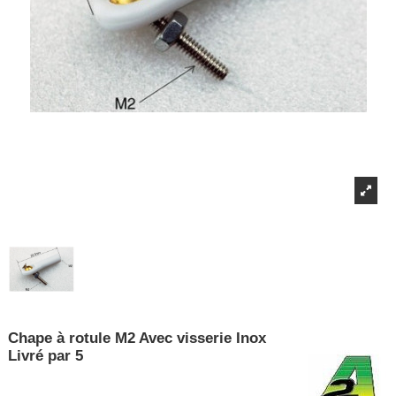
Chape à rotule M2 Avec visserie Inox
Livré par 5